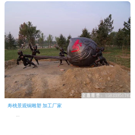
寿桃景观铜雕塑 加工厂家
...