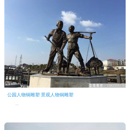
公园人物铜雕塑 景观人物铜雕塑
...