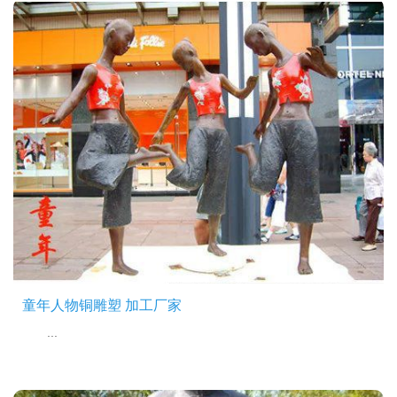
童年人物铜雕塑 加工厂家
...