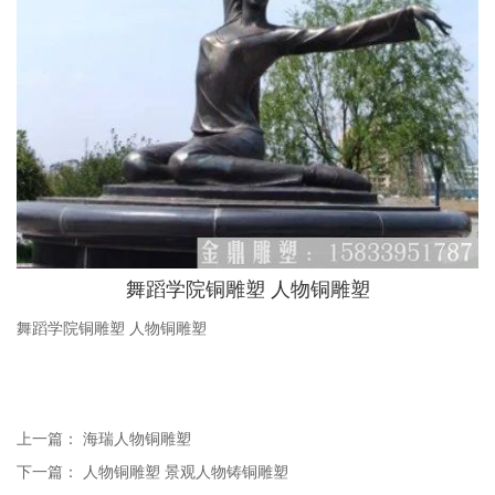
舞蹈学院铜雕塑 人物铜雕塑
舞蹈学院铜雕塑 人物铜雕塑
上一篇：
海瑞人物铜雕塑
下一篇：
人物铜雕塑 景观人物铸铜雕塑