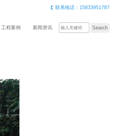
联系电话：15833951787
工程案例
新闻资讯