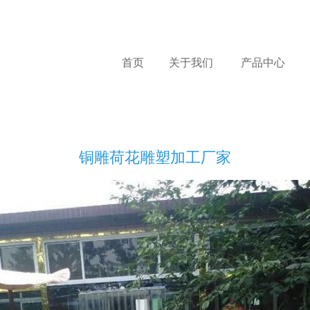
首页
关于我们
产品中心
铜雕荷花雕塑加工厂家