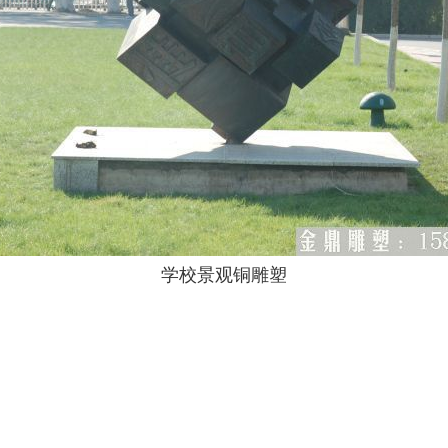
学校景观铜雕塑