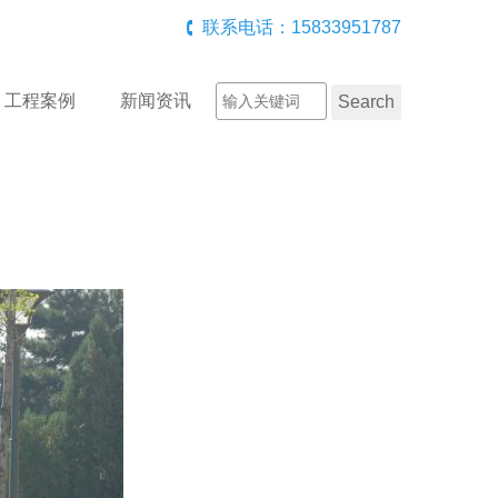
联系电话：15833951787
工程案例
新闻资讯