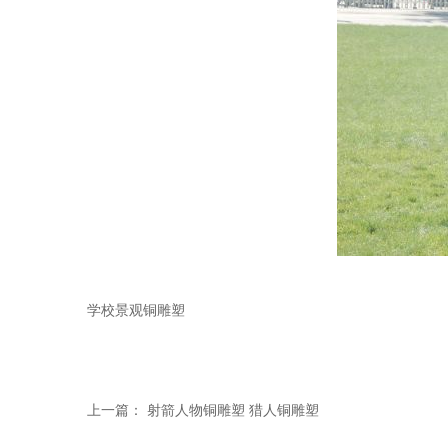
学校景观铜雕塑
上一篇：
射箭人物铜雕塑 猎人铜雕塑