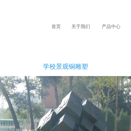
首页
关于我们
产品中心
学校景观铜雕塑